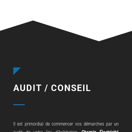
AUDIT / CONSEIL
Il est primordial de commencer vos démarches par un