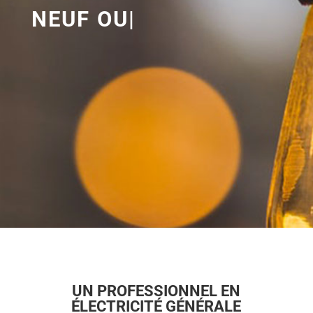
NEUF OU RÉNOVA
|
UN PROFESSIONNEL EN
ÉLECTRICITÉ GÉNÉRALE