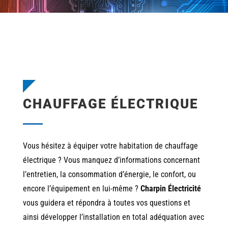
CHAUFFAGE ÉLECTRIQUE
Vous hésitez à équiper votre habitation de chauffage
électrique ? Vous manquez d’informations concernant
l’entretien, la consommation d’énergie, le confort, ou
encore l’équipement en lui-même ?
Charpin Électricité
vous guidera et répondra à toutes vos questions et
ainsi développer l’installation en total adéquation avec