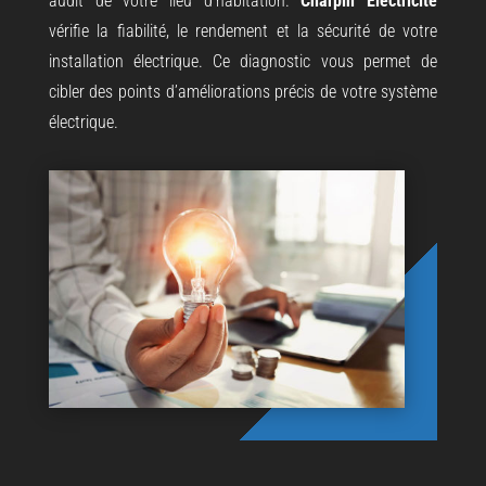
audit de votre lieu d’habitation.
Charpin Électricité
vérifie la fiabilité, le rendement et la sécurité de votre
installation électrique. Ce diagnostic vous permet de
cibler des points d’améliorations précis de votre système
électrique.