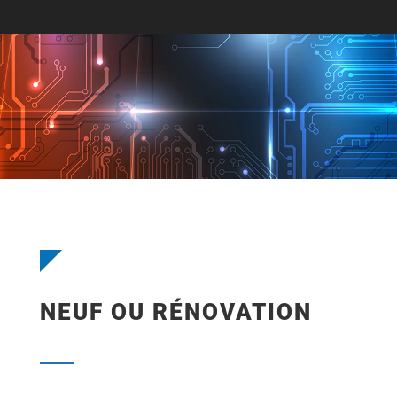
NEUF OU RÉNOVATION