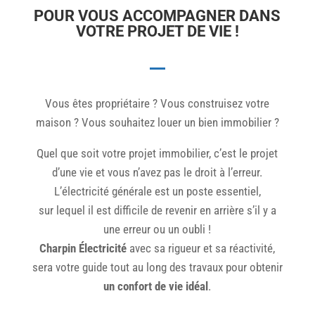
POUR VOUS ACCOMPAGNER DANS
VOTRE PROJET DE VIE !
Vous êtes propriétaire ? Vous construisez votre
maison ? Vous souhaitez louer un bien immobilier ?
Quel que soit votre projet immobilier, c’est le projet
d’une vie et vous n’avez pas le droit à l’erreur.
L’électricité générale est un poste essentiel,
sur lequel il est difficile de revenir en arrière s’il y a
une erreur ou un oubli !
Charpin Électricité
avec sa rigueur et sa réactivité,
sera votre guide tout au long des travaux pour obtenir
un confort de vie idéal
.