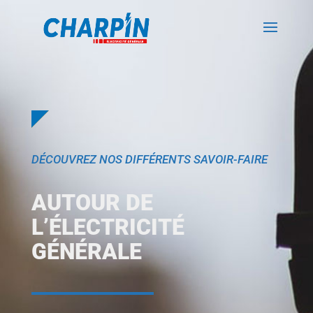
DÉCOUVREZ NOS DIFFÉRENTS SAVOIR-FAIRE
AUTOUR DE
L’ÉLECTRICITÉ
GÉNÉRALE