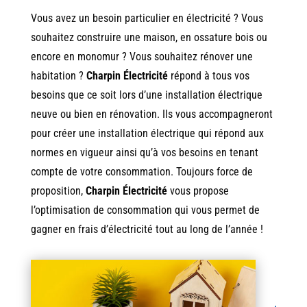
Vous avez un besoin particulier en électricité ? Vous
souhaitez construire une maison, en ossature bois ou
encore en monomur ? Vous souhaitez rénover une
habitation ?
Charpin Électricité
répond à tous vos
besoins que ce soit lors d’une installation électrique
neuve ou bien en rénovation. Ils vous accompagneront
pour créer une installation électrique qui répond aux
normes en vigueur ainsi qu’à vos besoins en tenant
compte de votre consommation. Toujours force de
proposition,
Charpin Électricité
vous propose
l’optimisation de consommation qui vous permet de
gagner en frais d’électricité tout au long de l’année !