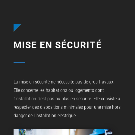
MISE EN SÉCURITÉ
La mise en sécurité ne nécessite pas de gros travaux.
Elle concerne les habitations ou logements dont
l’installation n’est pas ou plus en sécurité. Elle consiste à
respecter des dispositions minimales pour une mise hors
danger de l’installation électrique.