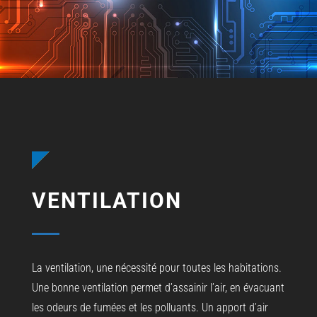
VENTILATION
La ventilation, une nécessité pour toutes les habitations.
Une bonne ventilation permet d’assainir l’air, en évacuant
les odeurs de fumées et les polluants. Un apport d’air