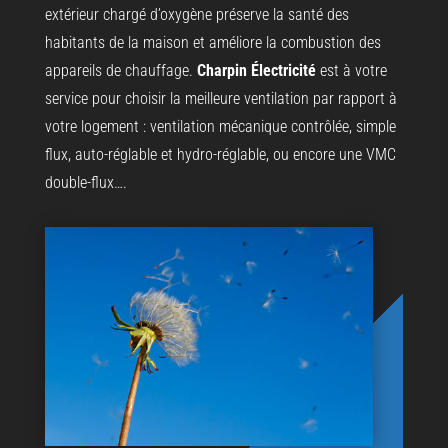
extérieur chargé d’oxygène préserve la santé des
habitants de la maison et améliore la combustion des
appareils de chauffage.
Charpin Électricité
est à votre
service pour choisir la meilleure ventilation par rapport à
votre logement : ventilation mécanique contrôlée, simple
flux, auto-réglable et hydro-réglable, ou encore une VMC
double-flux….