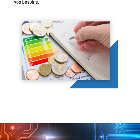
vos besoins.